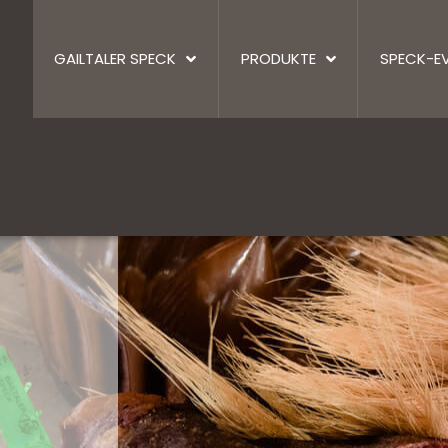
GAILTALER SPECK
PRODUKTE
SPECK-E