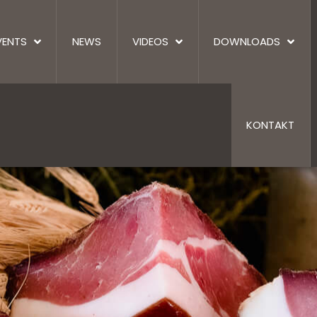
VENTS
NEWS
VIDEOS
DOWNLOADS
KONTAKT