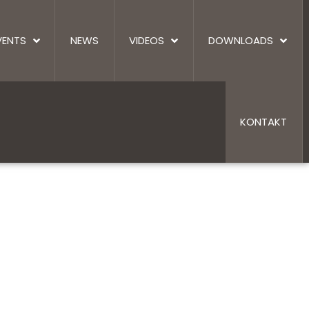
VENTS
NEWS
VIDEOS
DOWNLOADS
KONTAKT