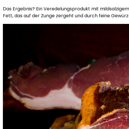
Das Ergebnis? Ein Veredelungsprodukt mit mildsalzige
Fett, das auf der Zunge zergeht und durch feine Gewür