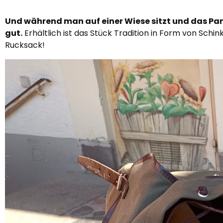
Und während man auf einer Wiese sitzt und das Pan
gut.
Erhältlich ist das Stück Tradition in Form von Sch
Rucksack!