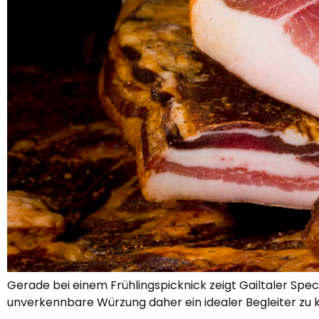
Gerade bei einem Frühlingspicknick zeigt Gailtaler Speck
unverkennbare Würzung daher ein idealer Begleiter zu