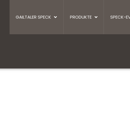
GAILTALER SPECK
PRODUKTE
SPECK-E