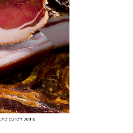
 und durch seine