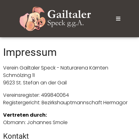
Impressum
Verein Gailtaler Speck - Naturarena Kärnten
Schmölzing 11
9623 St. Stefan an der Gail
Vereinsregister: 499840064
Registergericht: Bezirkshauptmannschaft Hermagor
Vertreten durch:
Obmann: Johannes Smole
Kontakt