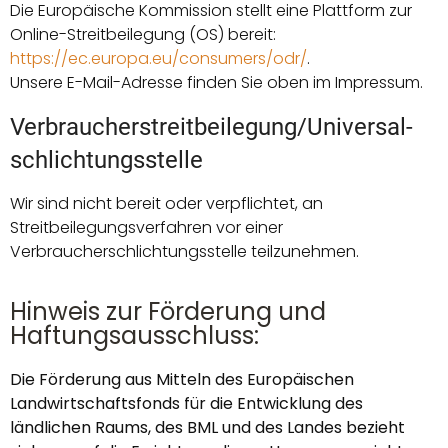
Die Europäische Kommission stellt eine Plattform zur
Online-Streitbeilegung (OS) bereit:
https://ec.europa.eu/consumers/odr/
.
Unsere E-Mail-Adresse finden Sie oben im Impressum.
Verbraucher­streit­beilegung/Universal­
schlichtungs­stelle
Wir sind nicht bereit oder verpflichtet, an
Streitbeilegungsverfahren vor einer
Verbraucherschlichtungsstelle teilzunehmen.
Hinweis zur Förderung und
Haftungsausschluss:
Die Förderung aus Mitteln des Europäischen
Landwirtschaftsfonds für die Entwicklung des
ländlichen Raums, des BML und des Landes bezieht