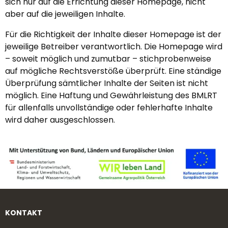
sich nur auf die Errichtung dieser Homepage, nicht
aber auf die jeweiligen Inhalte.
Für die Richtigkeit der Inhalte dieser Homepage ist der
jeweilige Betreiber verantwortlich. Die Homepage wird
– soweit möglich und zumutbar – stichprobenweise
auf mögliche Rechtsverstöße überprüft. Eine ständige
Überprüfung sämtlicher Inhalte der Seiten ist nicht
möglich. Eine Haftung und Gewährleistung des BMLRT
für allenfalls unvollständige oder fehlerhafte Inhalte
wird daher ausgeschlossen.
KONTAKT