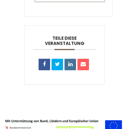
TEILE DIESE
VERANSTALTUNG