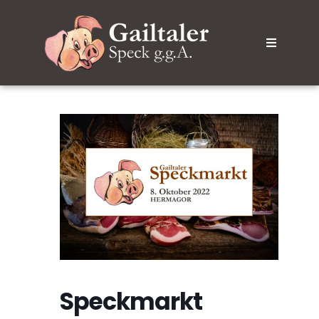
Speckmarkt