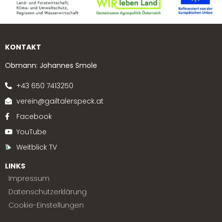
KONTAKT
Obmann: Johannes Smole
+43 650 7413250
verein@gailtalerspeck.at
Facebook
YouTube
Weitblick TV
LINKS
Impressum
Datenschutzerklärung
Cookie-Einstellungen