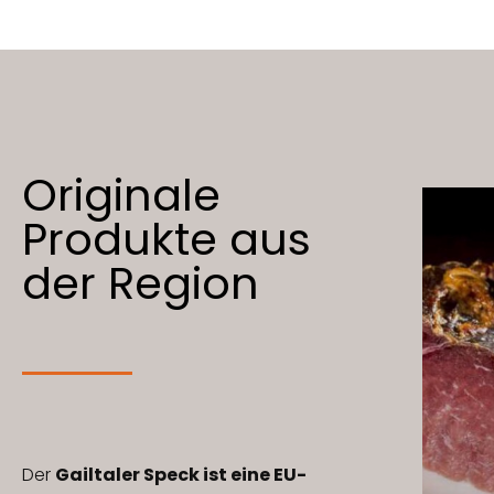
Originale
Produkte aus
der Region
Der
Gailtaler Speck ist eine EU-