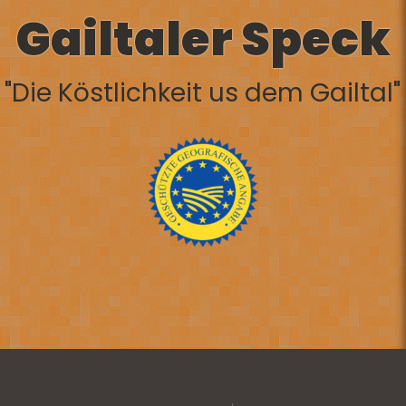
Gailtaler Speck
"Die Köstlichkeit us dem Gailtal"