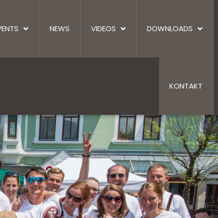
VENTS
NEWS
VIDEOS
DOWNLOADS
KONTAKT