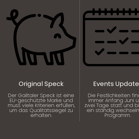
Original Speck
Events Update
Der Gailtaler Speck ist eine
Die Festlichkeiten fi
EU-geschützte Marke und
immer Anfang Juni 
muss viele Kriterien erfüllen,
zwei Tage statt und b
um das Qualitätssiegel zu
ein ständig wechsel
erhalten.
Programm.