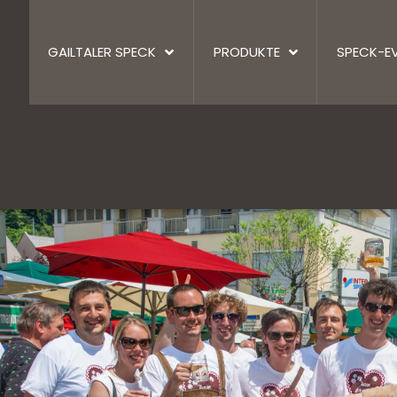
GAILTALER SPECK
PRODUKTE
SPECK-E