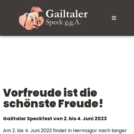
Vorfreude ist die
schönste Freude!
Gailtaler Speckfest von 2. bis 4. Juni 2023
Am 2. bis 4. Juni 2023 findet in Hermagor nach langer