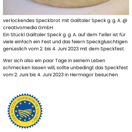
verlockendes Speckbrot mit Gailtaler Speck g. g. A. @
creativomedia GmbH
Ein Stückl Gailtaler Speck g. g. A. auf dem Teller ist für
viele einfach ein Fest und das feiern Speckgluschtigen
genüsslich vom 2. bis 4. Juni 2023 mit dem Speckfest.
Wer sich also ein paar Tage in seinem Leben
schmecken lassen will, sollte unbedingt das Speckfest
vom 2. Juni bis 4. Juni 2023 in Hermagor besuchen.