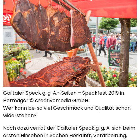
Gailtaler Speck g. g. A.- Seiten – Speckfest 2019 in
Hermagor © creativomedia GmbH
Wer kann bei so viel Geschmack und Qualität schon
widerstehen?
Noch dazu verrät der Gailtaler Speck g. g. A. sich beim
ersten Hinsehen in Sachen Herkunft, Verarbeitung,