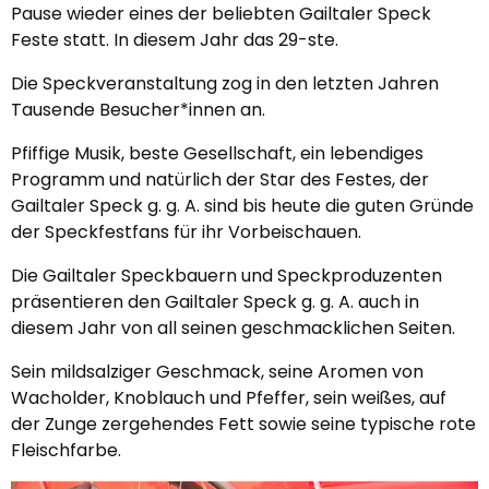
Pause wieder eines der beliebten Gailtaler Speck
Feste statt. In diesem Jahr das 29-ste.
Die Speckveranstaltung zog in den letzten Jahren
Tausende Besucher*innen an.
Pfiffige Musik, beste Gesellschaft, ein lebendiges
Programm und natürlich der Star des Festes, der
Gailtaler Speck g. g. A. sind bis heute die guten Gründe
der Speckfestfans für ihr Vorbeischauen.
Die Gailtaler Speckbauern und Speckproduzenten
präsentieren den Gailtaler Speck g. g. A. auch in
diesem Jahr von all seinen geschmacklichen Seiten.
Sein mildsalziger Geschmack, seine Aromen von
Wacholder, Knoblauch und Pfeffer, sein weißes, auf
der Zunge zergehendes Fett sowie seine typische rote
Fleischfarbe.