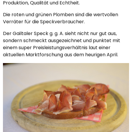
Produktion, Qualität und Echtheit.
Die roten und grünen Plomben sind die wertvollen
Verräter für die Speckverbraucher.
Der Gailtaler Speck g. g. A. sieht nicht nur gut aus,
sondern schmeckt ausgezeichnet und punktet mit
einem super Preisleistungsverhältnis laut einer
aktuellen Marktforschung aus dem heurigen April.