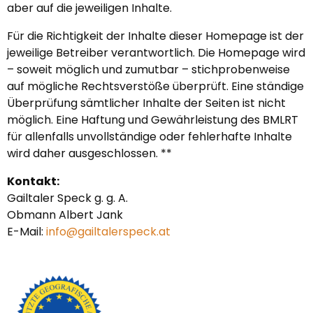
aber auf die jeweiligen Inhalte.
Für die Richtigkeit der Inhalte dieser Homepage ist der
jeweilige Betreiber verantwortlich. Die Homepage wird
– soweit möglich und zumutbar – stichprobenweise
auf mögliche Rechtsverstöße überprüft. Eine ständige
Überprüfung sämtlicher Inhalte der Seiten ist nicht
möglich. Eine Haftung und Gewährleistung des BMLRT
für allenfalls unvollständige oder fehlerhafte Inhalte
wird daher ausgeschlossen. **
Kontakt:
Gailtaler Speck g. g. A.
Obmann Albert Jank
E-Mail:
info@gailtalerspeck.at