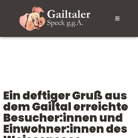
Ein deftiger Gruß aus
dem Gailtal erreichte
Besucher:innen und
Einwohner:innen des