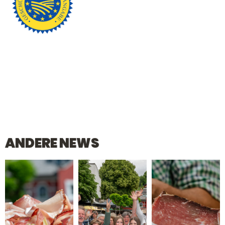
ANDERE NEWS