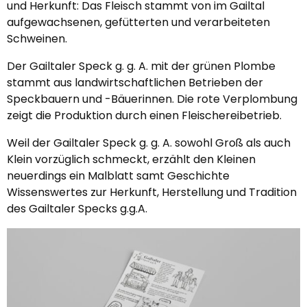
und Herkunft: Das Fleisch stammt von im Gailtal
aufgewachsenen, gefütterten und verarbeiteten
Schweinen.
Der Gailtaler Speck g. g. A. mit der grünen Plombe
stammt aus landwirtschaftlichen Betrieben der
Speckbauern und -Bäuerinnen. Die rote Verplombung
zeigt die Produktion durch einen Fleischereibetrieb.
Weil der Gailtaler Speck g. g. A. sowohl Groß als auch
Klein vorzüglich schmeckt, erzählt den Kleinen
neuerdings ein Malblatt samt Geschichte
Wissenswertes zur Herkunft, Herstellung und Tradition
des Gailtaler Specks g.g.A.