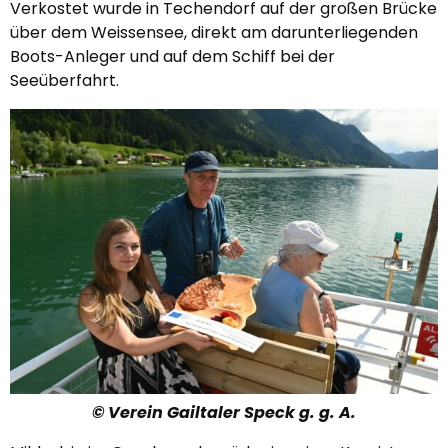
Verkostet wurde in Techendorf auf der großen Brücke
über dem Weissensee, direkt am darunterliegenden
Boots-Anleger und auf dem Schiff bei der
Seeüberfahrt.
© Verein Gailtaler Speck g. g. A.