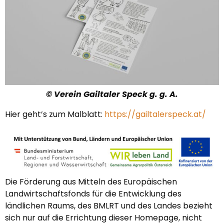
© Verein Gailtaler Speck g. g. A.
Hier geht’s zum Malblatt:
https://gailtalerspeck.at/
Die Förderung aus Mitteln des Europäischen
Landwirtschaftsfonds für die Entwicklung des
ländlichen Raums, des BMLRT und des Landes bezieht
sich nur auf die Errichtung dieser Homepage, nicht