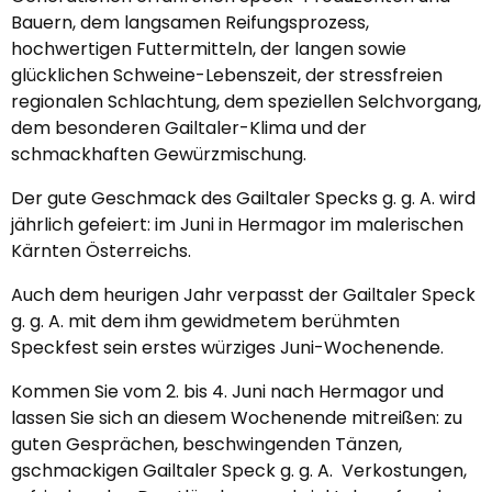
Bauern, dem langsamen Reifungsprozess,
hochwertigen Futtermitteln, der langen sowie
glücklichen Schweine-Lebenszeit, der stressfreien
regionalen Schlachtung, dem speziellen Selchvorgang,
dem besonderen Gailtaler-Klima und der
schmackhaften Gewürzmischung.
Der gute Geschmack des Gailtaler Specks g. g. A. wird
jährlich gefeiert: im Juni in Hermagor im malerischen
Kärnten Österreichs.
Auch dem heurigen Jahr verpasst der Gailtaler Speck
g. g. A. mit dem ihm gewidmetem berühmten
Speckfest sein erstes würziges Juni-Wochenende.
Kommen Sie vom 2. bis 4. Juni nach Hermagor und
lassen Sie sich an diesem Wochenende mitreißen: zu
guten Gesprächen, beschwingenden Tänzen,
gschmackigen Gailtaler Speck g. g. A. Verkostungen,