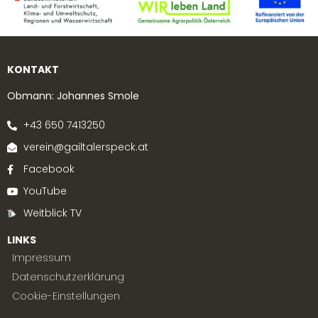
KONTAKT
Obmann: Johannes Smole
+43 650 7413250
verein@gailtalerspeck.at
Facebook
YouTube
Weitblick TV
LINKS
Impressum
Datenschutzerklärung
Cookie-Einstellungen