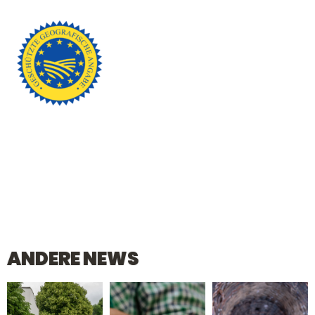
ANDERE NEWS