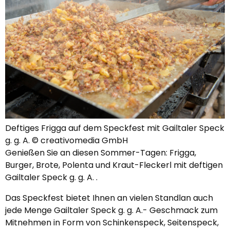
Deftiges Frigga auf dem Speckfest mit Gailtaler Speck
g. g. A. © creativomedia GmbH
Genießen Sie an diesen Sommer-Tagen: Frigga,
Burger, Brote, Polenta und Kraut-Fleckerl mit deftigen
Gailtaler Speck g. g. A. .
Das Speckfest bietet Ihnen an vielen Standlan auch
jede Menge Gailtaler Speck g. g. A.- Geschmack zum
Mitnehmen in Form von Schinkenspeck, Seitenspeck,