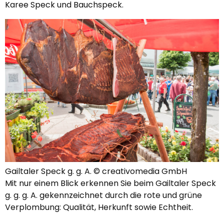
Karee Speck und Bauchspeck.
Gailtaler Speck g. g. A. © creativomedia GmbH
Mit nur einem Blick erkennen Sie beim Gailtaler Speck
g. g. g. A. gekennzeichnet durch die rote und grüne
Verplombung: Qualität, Herkunft sowie Echtheit.