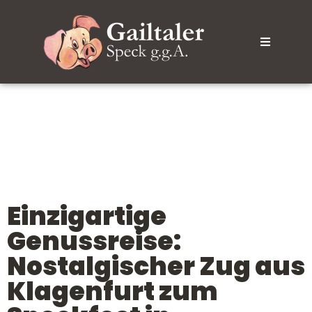
Einzigartige
Genussreise:
Nostalgischer Zug aus
Klagenfurt zum