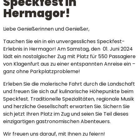
Speckfest in
Hermagor!
Liebe Genießerinnen und Genießer,
Tauchen Sie ein in ein unvergessliches Speckfest-
Erlebnis in Hermagor! Am Samstag, den 01. Juni 2024
lädt ein nostalgischer Zug mit Platz für 550 Passagiere
von Klagenfurt aus zu einer entspannten Anreise ein –
ganz ohne Parkplatzprobleme!
Erleben Sie die malerische Fahrt durch die Landschaft
und freuen Sie sich auf kulinarische Höhepunkte beim
Speckfest. Traditionelle Spezialitäten, regionale Musik
und herzliche Gesellschaft erwarten Sie. Sichern Sie
sich jetzt Ihren Platz im Zug und seien Sie Teil dieses
einzigartigen gastronomischen Abenteuers.
Wir freuen uns darauf, mit Ihnen zu feiern!