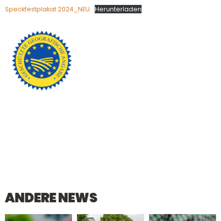
Speckfestplakat 2024_NEU
Herunterladen
ANDERE NEWS