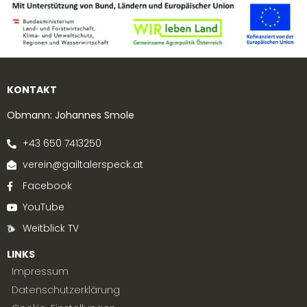
KONTAKT
Obmann: Johannes Smole
+43 650 7413250
verein@gailtalerspeck.at
Facebook
YouTube
Weitblick TV
LINKS
Impressum
Datenschutzerklärung