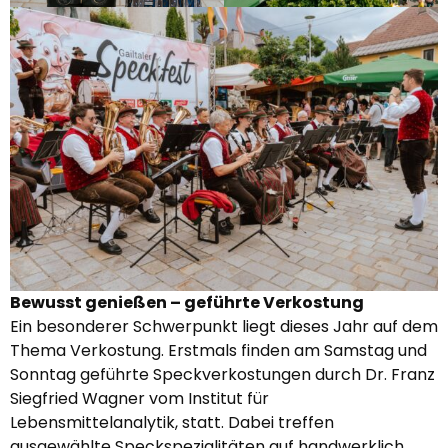
Bewusst genießen – geführte Verkostung
Ein besonderer Schwerpunkt liegt dieses Jahr auf dem
Thema Verkostung. Erstmals finden am Samstag und
Sonntag geführte Speckverkostungen durch Dr. Franz
Siegfried Wagner vom Institut für
Lebensmittelanalytik, statt. Dabei treffen
ausgewählte Speckspezialitäten auf handwerklich