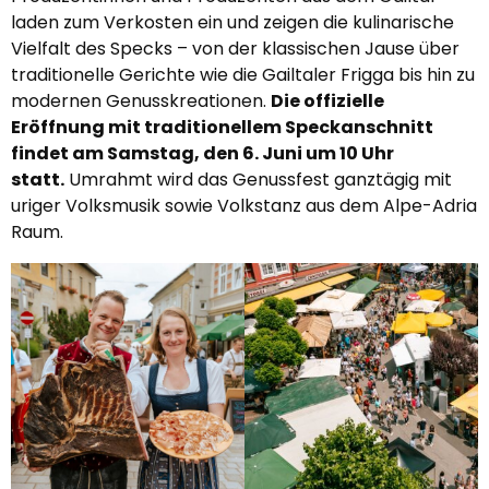
laden zum Verkosten ein und zeigen die kulinarische
Vielfalt des Specks – von der klassischen Jause über
traditionelle Gerichte wie die Gailtaler Frigga bis hin zu
modernen Genusskreationen.
Die offizielle
Eröffnung mit traditionellem Speckanschnitt
findet am Samstag, den 6. Juni um 10 Uhr
statt.
Umrahmt wird das Genussfest ganztägig mit
uriger Volksmusik sowie Volkstanz aus dem Alpe-Adria
Raum.