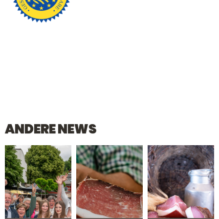
ANDERE NEWS