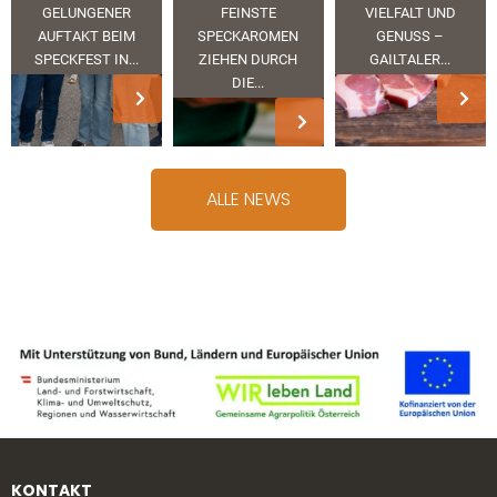
GELUNGENER
FEINSTE
VIELFALT UND
AUFTAKT BEIM
SPECKAROMEN
GENUSS –
SPECKFEST IN...
ZIEHEN DURCH
GAILTALER...
DIE...
ALLE NEWS
KONTAKT