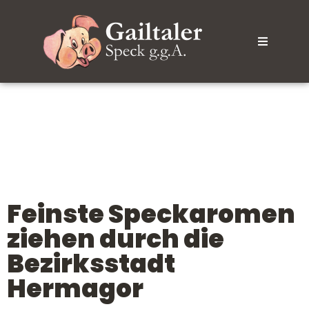
Feinste Speckaromen
ziehen durch die
Bezirksstadt
Hermagor