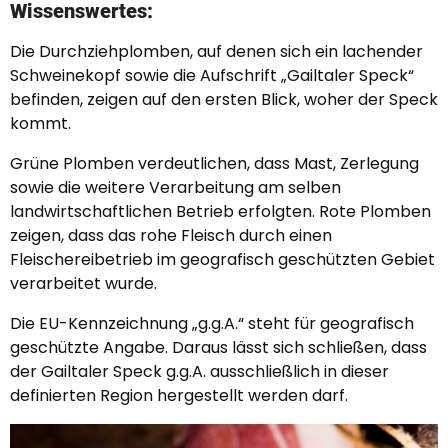
Wissenswertes:
Die Durchziehplomben, auf denen sich ein lachender
Schweinekopf sowie die Aufschrift „Gailtaler Speck“
befinden, zeigen auf den ersten Blick, woher der Speck
kommt.
Grüne Plomben verdeutlichen, dass Mast, Zerlegung
sowie die weitere Verarbeitung am selben
landwirtschaftlichen Betrieb erfolgten. Rote Plomben
zeigen, dass das rohe Fleisch durch einen
Fleischereibetrieb im geografisch geschützten Gebiet
verarbeitet wurde.
Die EU-Kennzeichnung „g.g.A.“ steht für geografisch
geschützte Angabe. Daraus lässt sich schließen, dass
der Gailtaler Speck g.g.A. ausschließlich in dieser
definierten Region hergestellt werden darf.