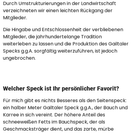
Durch Umstrukturierungen in der Landwirtschaft
verzeichneten wir einen leichten Rückgang der
Mitglieder.
Die Hingabe und Entschlossenheit der verbliebenen
Mitglieder, die jahrhundertelange Tradition
weiterleben zu lassen und die Produktion des Gailtaler
Specks g.g.A. sorgfältig weiterzuführen, ist jedoch
ungebrochen.
Welcher Speck ist Ihr persönlicher Favorit?
Für mich gibt es nichts Besseres als den Seitenspeck:
ein halber Meter Gailtaler Speck g.g.A., der Bauch und
Karree in sich vereint. Der höhere Anteil des
schneeweißen Fetts im Bauchspeck, der als
Geschmacksträger dient, und das zarte, mürbe