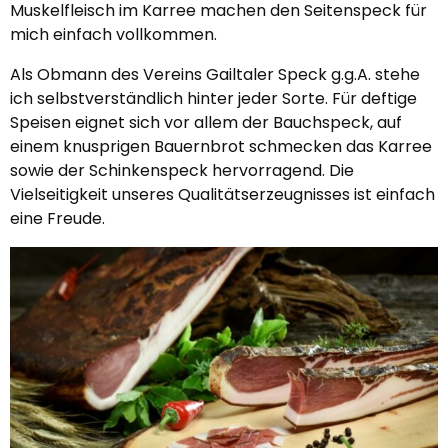
Muskelfleisch im Karree machen den Seitenspeck für
mich einfach vollkommen.
Als Obmann des Vereins Gailtaler Speck g.g.A. stehe
ich selbstverständlich hinter jeder Sorte. Für deftige
Speisen eignet sich vor allem der Bauchspeck, auf
einem knusprigen Bauernbrot schmecken das Karree
sowie der Schinkenspeck hervorragend. Die
Vielseitigkeit unseres Qualitätserzeugnisses ist einfach
eine Freude.