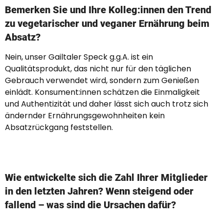
Bemerken Sie und Ihre Kolleg:innen den Trend
zu vegetarischer und veganer Ernährung beim
Absatz?
Nein, unser Gailtaler Speck g.g.A. ist ein
Qualitätsprodukt, das nicht nur für den täglichen
Gebrauch verwendet wird, sondern zum Genießen
einlädt. Konsument:innen schätzen die Einmaligkeit
und Authentizität und daher lässt sich auch trotz sich
ändernder Ernährungsgewohnheiten kein
Absatzrückgang feststellen.
Wie entwickelte sich die Zahl Ihrer Mitglieder
in den letzten Jahren? Wenn steigend oder
fallend – was sind die Ursachen dafür?