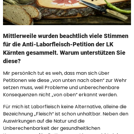
Mittlerweile wurden beachtlich viele Stimmen
für die Anti-Laborfleisch-Petition der LK
Kärnten gesammelt. Warum unterstützen Sie
diese?
Mir persönlich tut es weh, dass man sich über
Petitionen wie diese „von unten nach oben“ zur Wehr
setzen muss, weil Probleme und unberechenbare
Konsequenzen nicht „von oben“ erkannt werden.
Für mich ist Laborfleisch keine Alternative, alleine die
Bezeichnung „Fleisch“ ist schon unhaltbar. Neben den
Auswirkungen auf die Natur und die
Unberechenbarkeit der gesundheitlichen