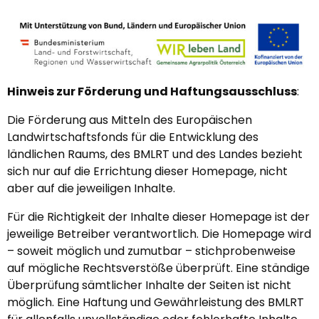
Hinweis zur Förderung und Haftungsausschluss
:
Die Förderung aus Mitteln des Europäischen
Landwirtschaftsfonds für die Entwicklung des
ländlichen Raums, des BMLRT und des Landes bezieht
sich nur auf die Errichtung dieser Homepage, nicht
aber auf die jeweiligen Inhalte.
Für die Richtigkeit der Inhalte dieser Homepage ist der
jeweilige Betreiber verantwortlich. Die Homepage wird
– soweit möglich und zumutbar – stichprobenweise
auf mögliche Rechtsverstöße überprüft. Eine ständige
Überprüfung sämtlicher Inhalte der Seiten ist nicht
möglich. Eine Haftung und Gewährleistung des BMLRT