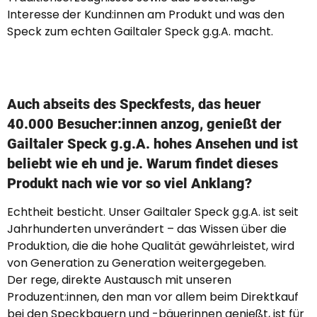
Interesse der Kund:innen am Produkt und was den
Speck zum echten Gailtaler Speck g.g.A. macht.
Auch abseits des Speckfests, das heuer
40.000 Besucher:innen anzog, genießt der
Gailtaler Speck g.g.A. hohes Ansehen und ist
beliebt wie eh und je. Warum findet dieses
Produkt nach wie vor so viel Anklang?
Echtheit besticht. Unser Gailtaler Speck g.g.A. ist seit
Jahrhunderten unverändert – das Wissen über die
Produktion, die die hohe Qualität gewährleistet, wird
von Generation zu Generation weitergegeben.
Der rege, direkte Austausch mit unseren
Produzent:innen, den man vor allem beim Direktkauf
bei den Speckbauern und -bäuerinnen genießt, ist für