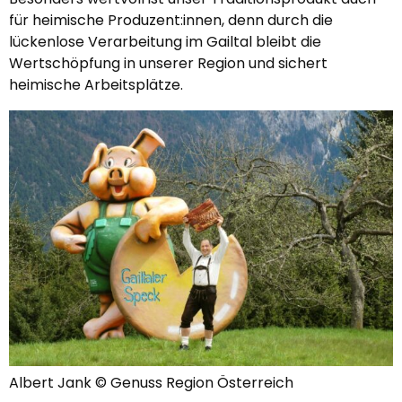
für heimische Produzent:innen, denn durch die
lückenlose Verarbeitung im Gailtal bleibt die
Wertschöpfung in unserer Region und sichert
heimische Arbeitsplätze.
Albert Jank © Genuss Region Österreich