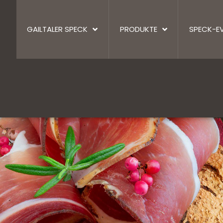
GAILTALER SPECK
PRODUKTE
SPECK-E