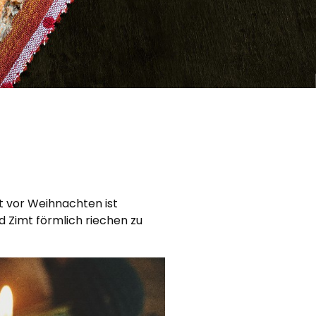
it vor Weihnachten ist
 Zimt förmlich riechen zu