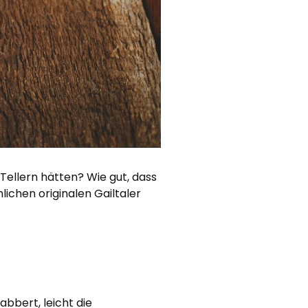
Tellern hätten? Wie gut, dass
lichen originalen Gailtaler
bbert, leicht die