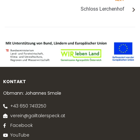
Schloss Lerchenhof
KONTAKT
Obmann: Johannes Smole
+43 650 7413250
verein@gailtalerspeck.at
Facebook
YouTube