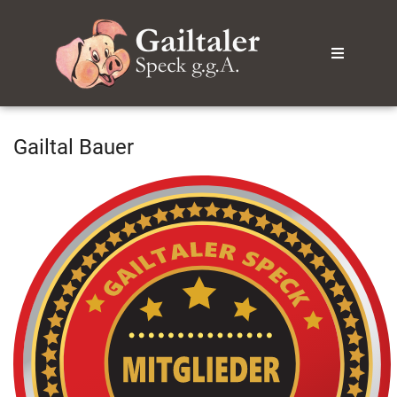
Gailtal Bauer