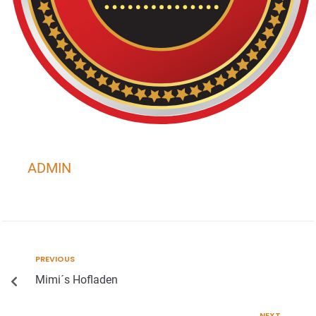
ADMIN
PREVIOUS
Mimi´s Hofladen
NEXT