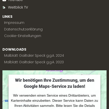
Weitblick TV
LINKS
Impressum
Datenschutzerklärung
Cookie-Einstellungen
DOWNLOADS
Malblatt Gailtaler Speck g.g.A. 2024
Malblatt Gailtaler Speck g.g.A. 2023
Wir benötigen Ihre Zustimmung, um den
Google Maps-Service zu laden!
Wir verwenden einen Service eines Drittanbieters, um
Karteninhalte einzubetten. Dieser Service kann Daten zu
Ihren Aktivitäten sammeln. Bitte lesen Sie die Details