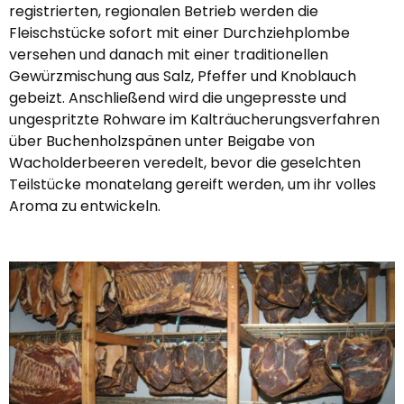
registrierten, regionalen Betrieb werden die
Fleischstücke sofort mit einer Durchziehplombe
versehen und danach mit einer traditionellen
Gewürzmischung aus Salz, Pfeffer und Knoblauch
gebeizt. Anschließend wird die ungepresste und
ungespritzte Rohware im Kalträucherungsverfahren
über Buchenholzspänen unter Beigabe von
Wacholderbeeren veredelt, bevor die geselchten
Teilstücke monatelang gereift werden, um ihr volles
Aroma zu entwickeln.