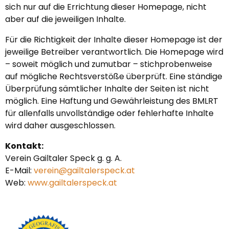
sich nur auf die Errichtung dieser Homepage, nicht
aber auf die jeweiligen Inhalte.
Für die Richtigkeit der Inhalte dieser Homepage ist der
jeweilige Betreiber verantwortlich. Die Homepage wird
– soweit möglich und zumutbar – stichprobenweise
auf mögliche Rechtsverstöße überprüft. Eine ständige
Überprüfung sämtlicher Inhalte der Seiten ist nicht
möglich. Eine Haftung und Gewährleistung des BMLRT
für allenfalls unvollständige oder fehlerhafte Inhalte
wird daher ausgeschlossen.
Kontakt:
Verein Gailtaler Speck g. g. A.
E-Mail:
verein@gailtalerspeck.at
Web:
www.gailtalerspeck.at