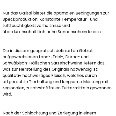
Nur das Gailtal bietet die optimalen Bedingungen zur
Speckproduktion: Konstante Temperatur- und
Luftfeuchtigkeitsverhältnisse und
überdurchschnittlich hohe Sonnenscheindauern.
Die in diesem geografisch definierten Gebiet
aufgewachsenen Land-, Edel-, Duroc- und
Schwäbisch-Hällischen Sattelschweine liefern das,
was zur Herstellung des Originals notwendig ist:
qualitativ hochwertiges Fleisch, welches durch
artgerechte Tierhaltung und langsame Mästung mit
regionalen, zusatzstofffreien Futtermitteln gewonnen
wird.
Nach der Schlachtung und Zerlegung in einem