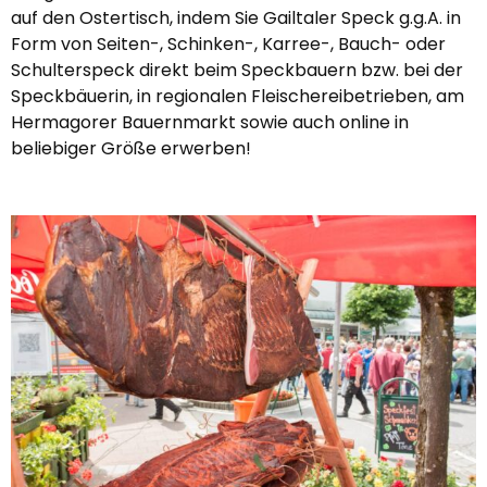
auf den Ostertisch, indem Sie Gailtaler Speck g.g.A. in
Form von Seiten-, Schinken-, Karree-, Bauch- oder
Schulterspeck direkt beim Speckbauern bzw. bei der
Speckbäuerin, in regionalen Fleischereibetrieben, am
Hermagorer Bauernmarkt sowie auch online in
beliebiger Größe erwerben!