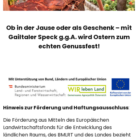
Ob in der Jause oder als Geschenk – mit
Gailtaler Speck g.g.A. wird Ostern zum
echten Genussfest!
Hinweis zur Förderung und Haftungsausschluss
:
Die Förderung aus Mitteln des Europäischen
Landwirtschaftsfonds für die Entwicklung des
ländlichen Raums, des BMLRT und des Landes bezieht