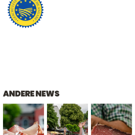
ANDERE NEWS