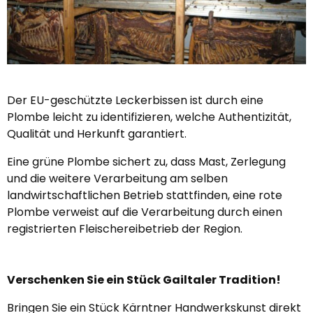
Der EU-geschützte Leckerbissen ist durch eine
Plombe leicht zu identifizieren, welche Authentizität,
Qualität und Herkunft garantiert.
Eine grüne Plombe sichert zu, dass Mast, Zerlegung
und die weitere Verarbeitung am selben
landwirtschaftlichen Betrieb stattfinden, eine rote
Plombe verweist auf die Verarbeitung durch einen
registrierten Fleischereibetrieb der Region.
Verschenken Sie ein Stück Gailtaler Tradition!
Bringen Sie ein Stück Kärntner Handwerkskunst direkt